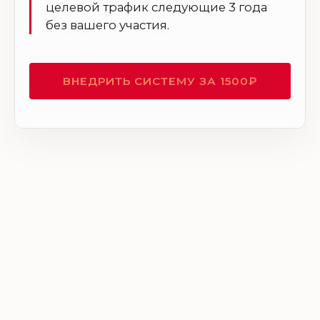
целевой трафик следующие 3 года
без вашего участия.
ВНЕДРИТЬ СИСТЕМУ ЗА 1500₽