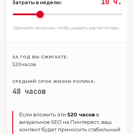
10
ч.
Затраты в неделю:
*Двигайте ползунок, чтобы увидеть расчет потерь.
ЗА ГОД ВЫ СЖИГАЕТЕ:
520
часов
СРЕДНИЙ СРОК ЖИЗНИ РОЛИКА:
48 часов
Если вложить эти
520 часов
в
визуальное SEO на Пинтерест, ваш
контент будет приносить стабильный