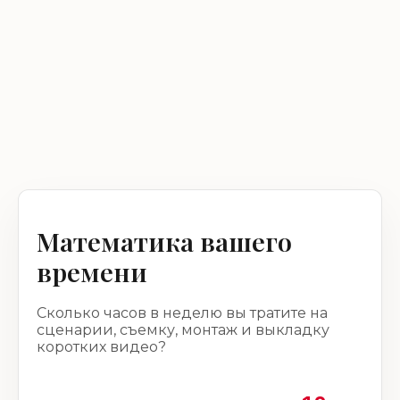
Математика вашего
времени
Сколько часов в неделю вы тратите на
сценарии, съемку, монтаж и выкладку
коротких видео?