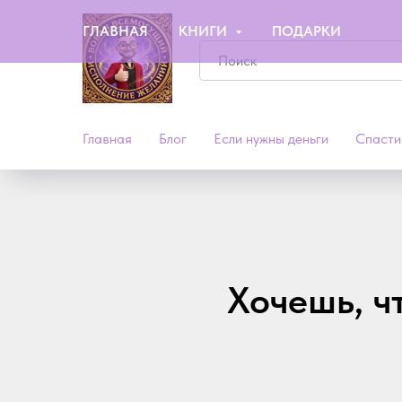
ГЛАВНАЯ
КНИГИ
ПОДАРКИ
Главная
Блог
Если нужны деньги
Спасти
Хочешь, ч