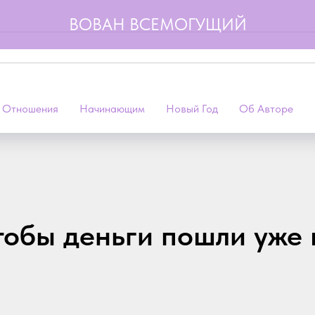
ВОВАН ВСЕМОГУЩИЙ
 Отношения
Начинающим
Новый Год
Об Авторе
тобы деньги пошли уже 