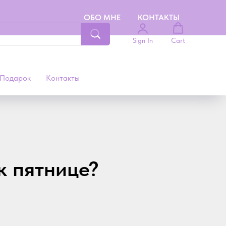
ОБО МНЕ
КОНТАКТЫ
Sign In
Cart
Подарок
Контакты
к пятнице?