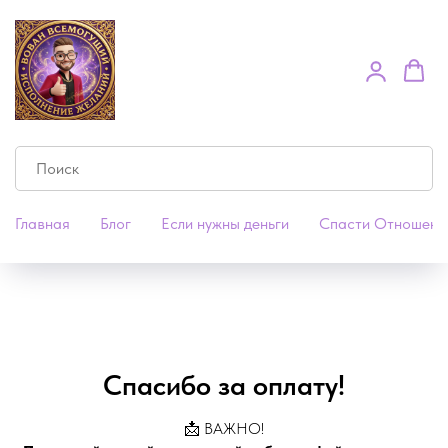
Главная
Блог
Если нужны деньги
Спасти Отношени
Спасибо за оплату!
📩 ВАЖНО!