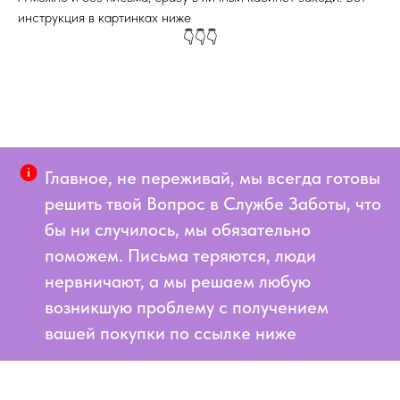
инструкция в картинках ниже
👇👇👇
Главное, не переживай, мы всегда готовы
решить твой Вопрос в Службе Заботы, что
бы ни случилось, мы обязательно
поможем. Письма теряются, люди
нервничают, а мы решаем любую
возникшую проблему с получением
вашей покупки по ссылке ниже