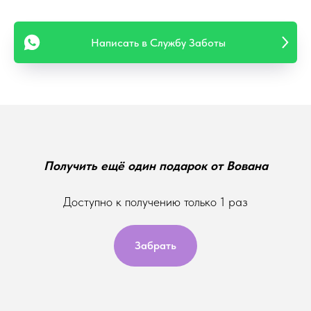
Написать в Службу Заботы
Получить ещё один подарок от Вована
Доступно к получению только 1 раз
Забрать