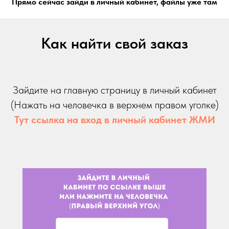
Прямо сейчас зайди в личный кабинет, файлы уже там
Как найти свой заказ
Зайдите на главную страницу в личный кабинет
(Нажать на человечка в верхнем правом уголке)
Тут ссылка на вход в личный кабинет ЖМИ