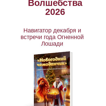
Волшебства
2026
Навигатор декабря и
встречи года Огненной
Лошади