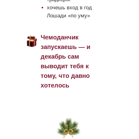
хочешь вход в год
Лошади «по уму»
Чемоданчик
запускаешь — и
декабрь сам
выводит тебя к
тому, что давно
хотелось