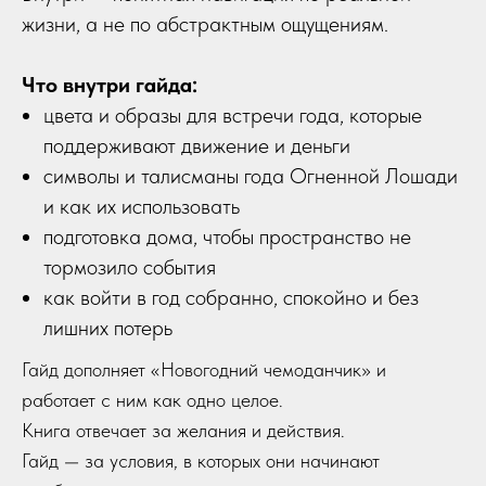
жизни, а не по абстрактным ощущениям.
Что внутри гайда:
цвета и образы для встречи года, которые
поддерживают движение и деньги
символы и талисманы года Огненной Лошади
и как их использовать
подготовка дома, чтобы пространство не
тормозило события
как войти в год собранно, спокойно и без
лишних потерь
Гайд дополняет «Новогодний чемоданчик» и
работает с ним как одно целое.
Книга отвечает за желания и действия.
Гайд — за условия, в которых они начинают