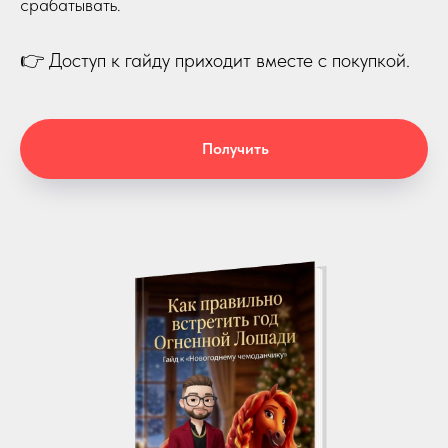
срабатывать.
👉 Доступ к гайду приходит вместе с покупкой.
Получить