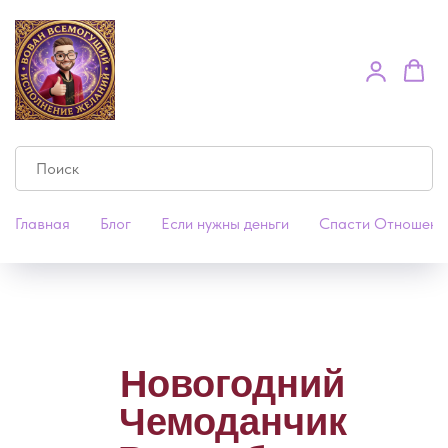
Главная
Блог
Если нужны деньги
Спасти Отношени
Новогодний
Чемоданчик