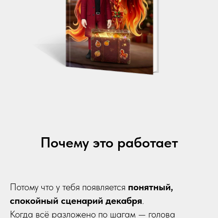
Почему это работает
Потому что у тебя появляется
понятный,
спокойный сценарий декабря
.
Когда всё разложено по шагам — голова