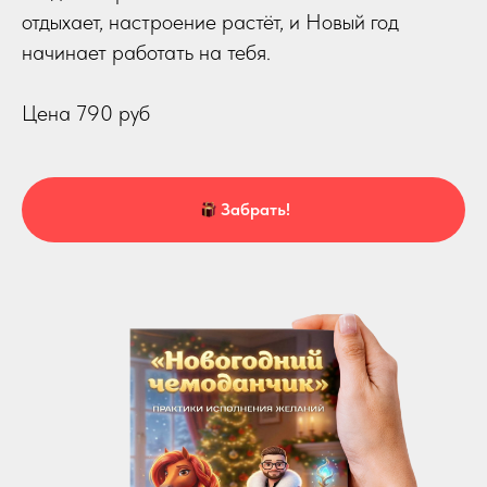
отдыхает, настроение растёт, и Новый год
начинает работать на тебя.
Цена 790 руб
Забрать!